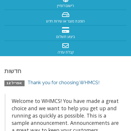
רישום דומיין
הזמנת מוצר או שירות חדש
ביצוע תשלום
קבלת עזרה
חדשות
Thank you for choosing WHMCS!
אפריל 12
Welcome to WHMCS! You have made a great
choice and we want to help you get up and
running as quickly as possible. This is a
sample announcement. Announcements are
a great way to keep your customers